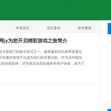
申请层次
语言要求
留学费用
网jy为您开启精彩游戏之旅简介
当今最热门的娱乐形式之一。越来越多的玩家希望通过
又有趣的游戏平台成为他们的首要目标。作为业内领先
样化的游戏选择，还凭借其优质的服务和用户体验，成为了
领先的游戏平台
为在线游戏行业中的佼佼者。平台汇聚了全球各类顶级游
的电子游戏、真人娱乐等多种类型。不管您喜欢哪种游
选择。
戏的高质量和公平性。无论是视觉效果、音效设计，还