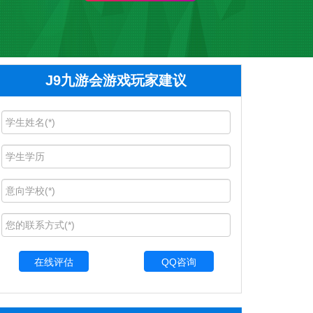
J9九游会游戏玩家建议
QQ咨询