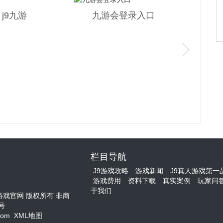
沉浸式的游戏体验。
j9九游
九游会登录入口
九游
多语言支持
中之重。九游会官网jy非常注重平台的设计与用户操作体
松上手。平台的界面设计简洁明了，操作步骤简单直
可以迅速找到自己喜欢的游戏。
，确保来自不同国家和地区的玩家都能轻松使用平台。无论
无缝的娱乐体验。
y经常为新老玩家推出各种优惠和奖励活动。无论是首次注
游会官网jy的活动丰富多样，覆盖了全年各大节假日及特
栏目导航
，还为玩家提供了额外的奖励机会。定期的抽奖、充值
J9游戏攻略
游戏新闻
J9真人游戏第一
多额外的惊喜与福利。九游会官网jy深知，好的游戏体验
游戏费用
资料下载
真实案例
玩家问
于我们
关怀与反馈。
游会J9游戏官网 版权所有 非商
x号
为您服务
.com
XML地图