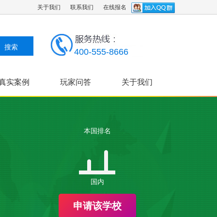
关于我们
联系我们
在线报名
400-555-8666
真实案例
玩家问答
关于我们
本国排名
国内
申请该学校