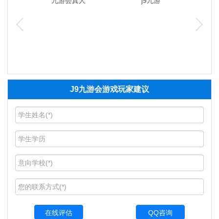
登陆
九游会真人
j9九游
九
及时解决时，谣言很容易被放大，甚至被有心人士利用，故
意制造恐慌。
部分竞争对手可能会利用网络攻击或恶意宣传，故意散布不
实信息，抹黑J9九游会的信誉。在竞争激烈的娱乐行业中，
平台之间的明争暗斗早已不是秘密。用户在面对这种信息
时，应该保持理智，不要轻信单方面的传闻。
J9九游会的运营状况如何？
J9九游会游戏玩家建议
尽管传闻不断，但事实上，J9九游会并未有确凿证据表明其
跑路或停止运营。从官方的公告和平台的正常运作来看，J9
九游会依然在持续更新游戏内容，并且与多家支付平台保持
着正常合作，用户仍然可以正常进行充值和提现操作。
J9九游会在过去几年中积极扩展业务，投入大量资金进行平
台技术升级和市场推广。这表明该平台在未来仍有长期运营
的规划，不太可能轻易选择“跑路”这种破坏自身多年积累的行
为。当前市场上的大型平台很少会选择这种极端方式结束运
营，因为这不仅会遭到法律制裁，也会给平台运营者带来巨
QQ咨询
大的财务损失。