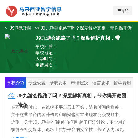
导航
>
J9游戏攻略
>> J9九游会跑路了吗？深度解析真相，带你揭开谜
J9九游会跑路了吗？深度解析真相，带
团
你揭开谜团
学校性质：
学校地址：
入学时间：
申请层次：
学校介绍
专业设置
录取要求
申请层次
语言要求
留学费用
J9九游会跑路了吗？深度解析真相，带你揭开谜团
简介
在互联网时代，在线娱乐平台层出不穷，随着时间的推移，
关于这些平台的各种传闻和质疑也时常出现在公众视野中。
近期，关于J9九游会的“跑路”传闻引起了广泛讨论，不少用户
纷纷在社交媒体、论坛上质疑平台的安全性，甚至认为J9九
游会已经“跑路”。J9九游会真的跑路了吗？还是这些传闻只不