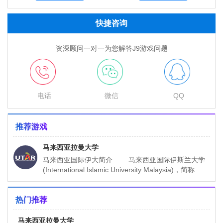
如何保障自己的资金安全？
快捷咨询
对于任何一个在线娱乐平台的用户来说，资金安全始终是最
关心的问题。为了规避潜在的风险，玩家们可以采取以下措
资深顾问一对一为您解答J9游戏问题
施保障自身利益：
选择正规渠道进行充值和提现：确保通过J9九游会官方指定
的渠道进行交易，避免使用不明来源的第三方支付工具，降
低资金被盗的风险。
电话
微信
QQ
密切关注平台动态：通过关注J9九游会的官方公告和社交媒
体，及时获取平台的最新信息，了解平台的更新、维护以及
推荐游戏
政策调整等情况。
合理分配游戏资金：不要将所有资金存放在单一平台上，适
马来西亚拉曼大学
当分散投资，以降低可能的损失。
马来西亚国际伊大简介 马来西亚国际伊斯兰大学
保持理性，避免盲从：对于网上的负面消息，保持理性，不
(International Islamic University Malaysia)，简称
要盲目跟风。可以通过平台的客服渠道、官方信息验证传闻
IIUM，由马来西亚
的真实性。
热门推荐
总结
马来西亚拉曼大学