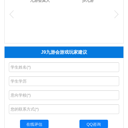
登陆
九游会真人
j9九游
九
H2：如何加入J9九游会官网的合作项目？
H3：成为合作伙伴的步骤
H4：合作伙伴的选择标准
H4：合作的好处与潜力
H2：总结：J9九游会官网与真人游戏合营品牌的未来
H3：合作共赢，开启新纪元
H4：J9九游会官网的优势与市场潜力
J9九游会游戏玩家建议
J9九游会官网中国官方网站：探索真人游戏合营品牌的魅力
什么是J9九游会官网？
J9九游会官网是一个领先的中国在线娱乐平台，致力于为玩
家提供优质的线上真人游戏体验。自成立以来，J9九游会已
经迅速发展成为市场上备受关注的品牌之一。其独特的品牌
特色和一流的游戏体验吸引了大量游戏爱好者。
QQ咨询
J9九游会官网的背景和历史