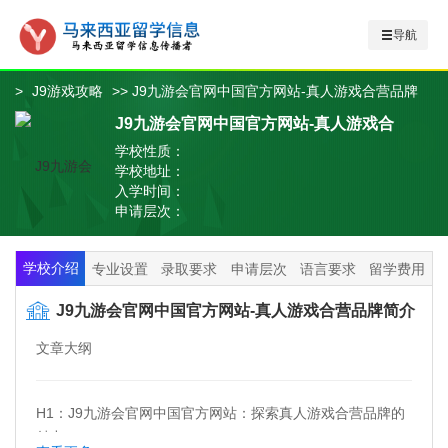
导航
>
J9游戏攻略
>> J9九游会官网中国官方网站-真人游戏合营品牌
J9九游会官网中国官方网站-真人游戏合
营品牌
学校性质：
学校地址：
入学时间：
申请层次：
学校介绍
专业设置
录取要求
申请层次
语言要求
留学费用
J9九游会官网中国官方网站-真人游戏合营品牌简介
文章大纲
H1：J9九游会官网中国官方网站：探索真人游戏合营品牌的
魅力