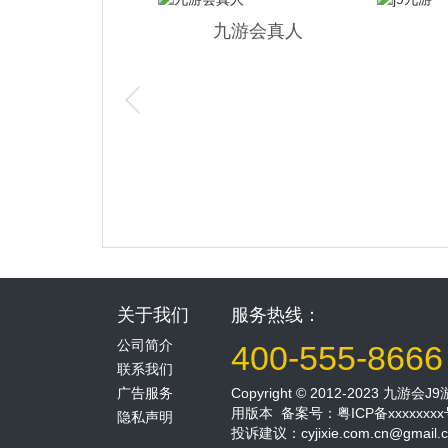
H4: 个人账户的管理
g九游会登陆
九游会真人
H2: 九游会(中国贵宾区)集团的未来发展
H3: 未来展望与发展方向
H4: 持续创新与市场领导力
H2: 结论
H3: 九游会(中国贵宾区)集团官方网站的总结
H4: 对用户的意义和价值
九游会(中国贵宾区)集团
H1: 九游会(中国贵宾区)集团官方网站简介
关于我们
服务热线：
在当今互联网飞速发展的时代，许多企业都开
示品牌形象。九游会(中国贵宾区)集团官方
公司简介
400-555-8666
务，吸引了大量的忠实用户。本文将深入探讨
联系我们
市场定位及未来发展等方面，带你全面了解这
广告服务
Copyright © 2012-2023 九
用版本 备案号：
粤ICP备xxxxxxx
隐私声明
投诉建议：
cyjixie.com.cn@gmail