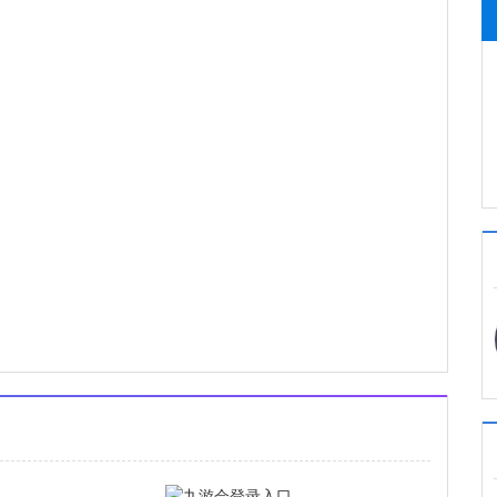
性
反馈与口碑