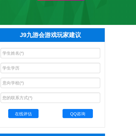
J9九游会游戏玩家建议
QQ咨询