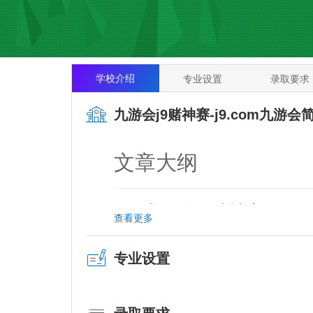
学校介绍
专业设置
录取要求
九游会j9赌神赛-j9.com九游会
文章大纲
H1: 九游会J9赌神赛 - J
查看更多
H2: 引言：什么是九游会J
专业设置
H3: 九游会的历史与发展
H3: J9赌神赛的背景