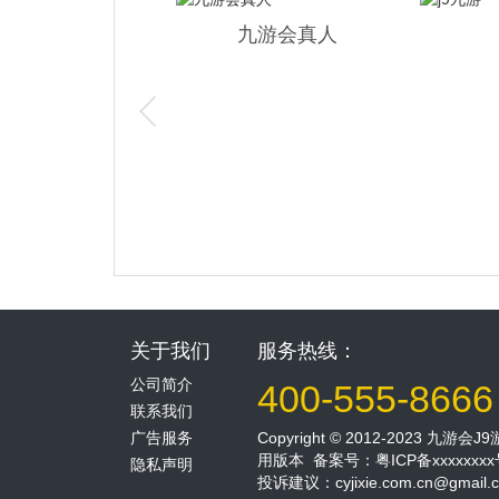
H3: 选择比赛
H3: 进行游戏与下注
g九游会登陆
九游会真人
H2: 九游会J9赌神赛的技
H3: 捕鱼技巧
H3: 纸牌类游戏技巧
H3: 体育博彩预测
H2: 九游会J9赌神赛的奖
H3: 奖金种类
H3: 如何提高赢奖机会
H2: 用户评价：玩家的声音
关于我们
服务热线：
H3: 积极评价
公司简介
400-555-8666
H3: 负面评价
联系我们
广告服务
Copyright © 2012-2023 九
H2: 九游会J9赌神赛的常
用版本 备案号：
粤ICP备xxxxxxx
隐私声明
投诉建议：
cyjixie.com.cn@gmail
H3: 如何保证游戏的公平性？