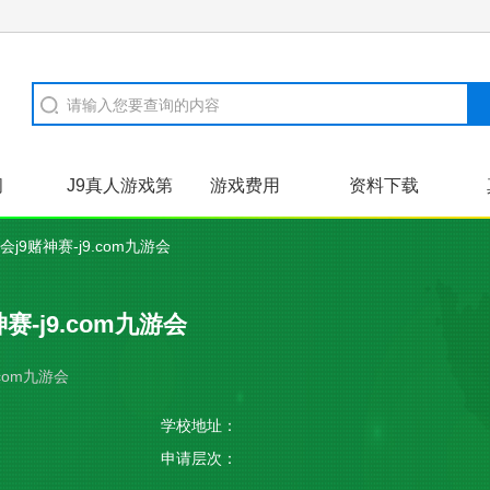
闻
J9真人游戏第
游戏费用
资料下载
会j9赌神赛-j9.com九游会
一品牌
赛-j9.com九游会
.com九游会
学校地址：
申请层次：