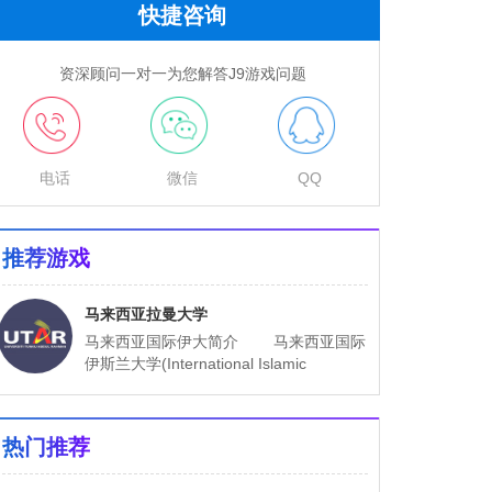
快捷咨询
资深顾问一对一为您解答J9游戏问题
电话
微信
QQ
推荐游戏
马来西亚拉曼大学
马来西亚国际伊大简介 马来西亚国际
伊斯兰大学(International Islamic
University Malaysia)，简称IIUM，由马来
西亚
热门推荐