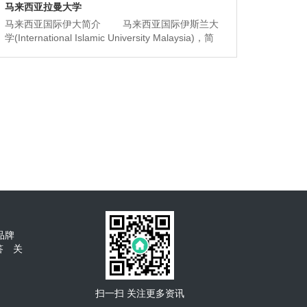
马来西亚拉曼大学
会官方网址
九游
马来西亚国际伊大简介 马来西亚国际伊斯兰大
学(International Islamic University Malaysia)，简
称IIUM，由马来西亚
九游会备用
品牌
答
关
扫一扫 关注更多资讯