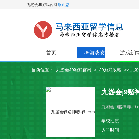
九游会J9游戏官网
欢迎您！
首页
J9游戏攻
游戏新
当前位置：
九游会J9游戏官网
>
J9游戏攻略
>> 九游
略
九游会j9赌神
九游会j9赌神赛-j9
学校性质：
入学时间：