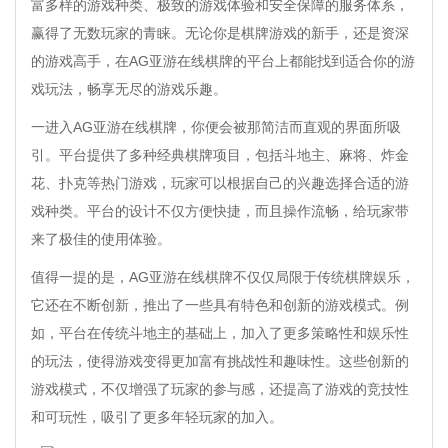
富多样的游戏种类、极致的游戏体验和安全保障的服务体系，
赢得了无数玩家的青睐。无论你是棋牌游戏的新手，还是资深
的游戏高手，在AG亚游在线棋牌的平台上都能找到适合你的游
戏玩法，畅享无尽的游戏乐趣。
一进入AG亚游在线棋牌，你便会被那简洁而直观的界面所吸
引。平台提供了多种经典棋牌项目，包括斗地主、麻将、炸金
花、扑克等热门游戏，玩家可以根据自己的兴趣选择合适的游
戏种类。平台的设计不仅方便快捷，而且操作流畅，给玩家带
来了极佳的使用体验。
值得一提的是，AG亚游在线棋牌不仅仅局限于传统棋牌娱乐，
它还在不断创新，推出了一些具有特色和创新的游戏模式。例
如，平台在传统斗地主的基础上，加入了更多策略性和娱乐性
的玩法，使得游戏变得更加富有挑战性和趣味性。这些创新的
游戏模式，不仅增强了玩家的参与感，还提高了游戏的竞技性
和可玩性，吸引了更多年轻玩家的加入。