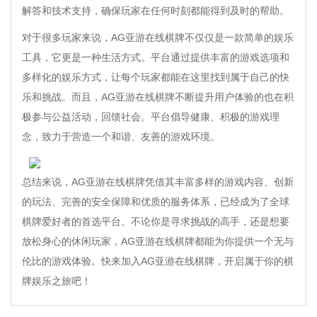
解答和技术支持，确保玩家在任何时刻都能得到及时的帮助。
对于很多玩家来说，AG亚游在线棋牌不仅仅是一款简单的娱乐
工具，它更是一种生活方式。平台通过提供丰富的游戏选项和
多样化的娱乐方式，让每个玩家都能在这里找到属于自己的快
乐和挑战。而且，AG亚游在线棋牌不断提升用户体验的也在积
极参与公益活动，回馈社会。平台倡导健康、积极的游戏理
念，致力于营造一个和谐、友善的游戏环境。
总结来说，AG亚游在线棋牌凭借其丰富多样的游戏内容、创新
的玩法、完善的安全保障和优质的服务体系，已经成为了全球
棋牌爱好者的首选平台。不论你是寻求挑战的高手，还是想要
放松身心的休闲玩家，AG亚游在线棋牌都能为你提供一个无与
伦比的游戏体验。快来加入AG亚游在线棋牌，开启属于你的棋
牌娱乐之旅吧！