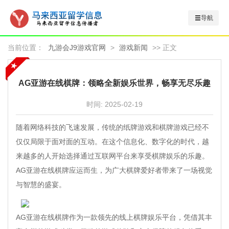
导航
当前位置：
九游会J9游戏官网
>
游戏新闻
>> 正文
AG亚游在线棋牌：领略全新娱乐世界，畅享无尽乐趣
时间:
2025-02-19
随着网络科技的飞速发展，传统的纸牌游戏和棋牌游戏已经不
仅仅局限于面对面的互动。在这个信息化、数字化的时代，越
来越多的人开始选择通过互联网平台来享受棋牌娱乐的乐趣。
AG亚游在线棋牌应运而生，为广大棋牌爱好者带来了一场视觉
与智慧的盛宴。
AG亚游在线棋牌作为一款领先的线上棋牌娱乐平台，凭借其丰