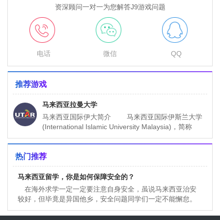
资深顾问一对一为您解答J9游戏问题
电话
微信
QQ
推荐游戏
马来西亚拉曼大学
马来西亚国际伊大简介 马来西亚国际伊斯兰大学
(International Islamic University Malaysia)，简称
IIUM，由马来西亚
热门推荐
马来西亚留学，你是如何保障安全的？
在海外求学一定一定要注意自身安全，虽说马来西亚治安
较好，但毕竟是异国他乡，安全问题同学们一定不能懈怠。
今天留学信息小编告诉大家这12条安全常识要谨记。 1