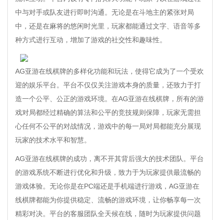
中与对手或队友进行即时沟通。无论是在斗地主的紧张对局
中，还是在麻将的悠闲时光里，玩家都能通过文字、语音等多
种方式进行互动，增加了游戏的社交性和趣味性。
AG亚游在线棋牌的多样化功能和玩法，使得它成为了一个受欢
迎的娱乐平台。平台不仅仅关注游戏本身的质量，还致力于打
造一个公平、公正的游戏环境。在AG亚游在线棋牌，所有的游
戏对局都经过精确的算法和公平的竞技规则保障，玩家无需担
心任何不公平的对战情况，游戏中的每一局对局都能充分展现
玩家的技术水平和智慧。
AG亚游在线棋牌的成功，离不开其背后强大的技术团队。平台
的游戏系统不断进行优化和升级，致力于为玩家提供最流畅的
游戏体验。无论你是在PC端还是手机端进行游戏，AG亚游在
线棋牌都能为你提供稳定、流畅的游戏环境，让你畅享每一次
精彩对决。平台的客服团队全天候在线，随时为玩家提供问题