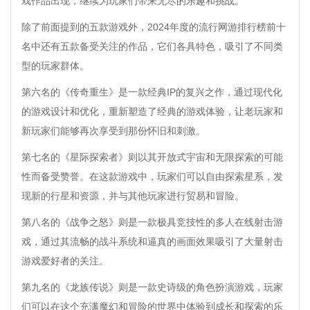
戏作品出现，继续为玩家们带来无尽的乐趣和挑战。
除了前面提到的五款游戏外，2024年度的流行网游排行榜前十
名中还有五款备受关注的作品，它们各具特色，吸引了不同类
型的玩家群体。
第六名的《传奇重生》是一款经典IP的复兴之作，通过现代化
的游戏设计和优化，重新塑造了经典的游戏体验，让老玩家和
新玩家们能够再次享受到那份怀旧和刺激。
第七名的《星际探索者》则以其开放式宇宙和无限探索的可能
性而备受赞誉。在这款游戏中，玩家们可以自由探索星系，发
现新的行星和资源，并与其他玩家进行贸易和冒险。
第八名的《战争之怒》则是一款极具竞技性的多人在线射击游
戏，通过其流畅的战斗系统和逼真的画面效果吸引了大量射击
游戏爱好者的关注。
第九名的《龙族传说》则是一款史诗级的角色扮演游戏，玩家
们可以在这个充满魔幻和冒险的世界中体验到成长和探索的乐