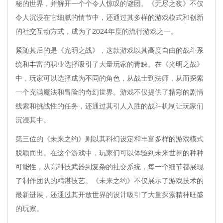
秘的世界，并解开一个个令人惊叹的谜团。《无尽之夜》不仅
令人沉浸在它细腻的情节中，还通过其多样的游戏模式和创新
的社交互动方式，成为了2024年度的流行游戏之一。
紧随其后的是《光明之战》，这款游戏以其高度自由的战斗系
统和丰富的职业选择吸引了大量玩家的青睐。在《光明之战》
中，玩家可以选择成为不同的角色，从战士到法师，从而探索
一个充满魔法和冒险的奇幻世界。游戏不仅提供了精彩的剧情
线索和挑战性的任务，还通过其引人入胜的战斗机制让玩家们
沉浸其中。
第三位的《未来之约》则以其科幻设定和丰富多样的游戏模式
脱颖而出。在这个游戏中，玩家们可以体验到未来世界的种种
可能性，从高科技武器到复杂的社交系统，每一个细节都展现
了制作团队的精湛技艺。《未来之约》不仅展示了游戏技术的
最新进展，还通过其开放世界的设计吸引了大量探索精神旺盛
的玩家。