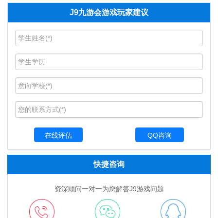
J9九游会游戏玩家建议
QQ咨询
快捷咨询
资深顾问一对一为您解答J9游戏问题