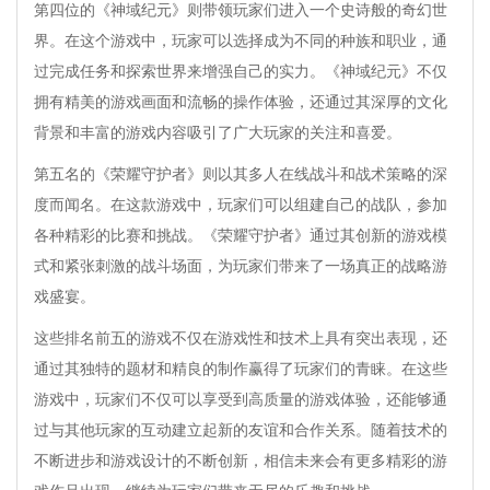
第四位的《神域纪元》则带领玩家们进入一个史诗般的奇幻世
界。在这个游戏中，玩家可以选择成为不同的种族和职业，通
过完成任务和探索世界来增强自己的实力。《神域纪元》不仅
拥有精美的游戏画面和流畅的操作体验，还通过其深厚的文化
背景和丰富的游戏内容吸引了广大玩家的关注和喜爱。
第五名的《荣耀守护者》则以其多人在线战斗和战术策略的深
度而闻名。在这款游戏中，玩家们可以组建自己的战队，参加
各种精彩的比赛和挑战。《荣耀守护者》通过其创新的游戏模
式和紧张刺激的战斗场面，为玩家们带来了一场真正的战略游
戏盛宴。
这些排名前五的游戏不仅在游戏性和技术上具有突出表现，还
通过其独特的题材和精良的制作赢得了玩家们的青睐。在这些
游戏中，玩家们不仅可以享受到高质量的游戏体验，还能够通
过与其他玩家的互动建立起新的友谊和合作关系。随着技术的
不断进步和游戏设计的不断创新，相信未来会有更多精彩的游