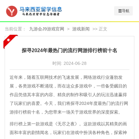
导航
当前位置：
九游会J9游戏官网
>
游戏新闻
>> 正文
探寻2024年最热门的流行网游排行榜前十名
时间:
2024-06-28
近年来，随着互联网技术的飞速发展，网络游戏行业蓬勃发
展，各类游戏不断涌现，而在这众多游戏中，一些备受瞩目的
作品凭借其丰富的内容、精良的制作和吸引人的玩法迅速赢得
了玩家们的喜爱。今天，我们将探寻2024年度最热门的流行网
游排行榜前十名，为您带来一场关于游戏世界的深度探索。
排行榜上第一款游戏是《无尽之夜》。这款游戏以其精美的画
面和丰富的剧情闻名，玩家们在游戏中扮演各种角色，探索神