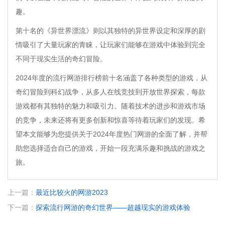
趣。
第十名的《异世界漂流》则以其独特的异世界设定和深厚的剧
情吸引了大量玩家的青睐，让玩家们能够在游戏中体验到完全
不同于现实生活的奇幻冒险。
2024年度的流行网游排行榜前十名涵盖了各种类型的游戏，从
奇幻冒险到科幻战争，从多人在线竞技到开放世界探索，每款
游戏都有其独特的魅力和吸引力。随着技术的进步和游戏市场
的竞争，未来还将有更多创新和惊喜等待着玩家们的发现。希
望本文能够为您提供关于2024年度热门网游的全面了解，并帮
助您选择适合自己的游戏，开始一段充满乐趣和挑战的游戏之
旅。
上一篇：
最近比较火的网游2023
下一篇：
探索流行网游的奇幻世界——超越现实的游戏体验