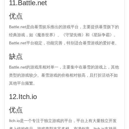
11.Battle.net
优点
Battle.net是由暴雪娱乐推出的游戏平台，主要提供暴雪旗下的
经典游戏，如《魔兽世界》、《守望先锋》和《星际争霸》。
Battle.net平台稳定，功能完善，特别适合暴雪游戏的爱好者。
缺点
Battle.net的游戏库相对单一，主要集中在暴雪的游戏上，其他
类型的游戏较少。暴雪游戏的价格相对较高，且打折活动不如
其他平台频繁。
12.Itch.io
优点
Itch.io是一个专注于独立游戏的平台，平台上有大量独立开发
者上传的作品，游戏类型丰富多样，充满创意。Itch.io支持开