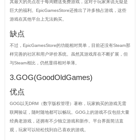
其最大的亮点在于每周赠送免费游戏，这对于玩家来说无疑是
巨大的福利。EpicGamesStore还推出了许多独占游戏，这些
游戏在其他平台上无法购买。
缺点
不过，EpicGamesStore的功能相对简单，目前还没有Steam那
样完善的社区和用户评价系统。虽然其游戏库在不断扩展，但
与Steam相比，仍然显得相对单薄。
3.GOG(GoodOldGames)
优点
GOG以无DRM（数字版权管理）著称，玩家购买的游戏无需
联网验证，随时随地都可以畅玩。GOG上的游戏不仅包括大量
经典老游戏，还拥有不少独立游戏和新作。平台界面简洁直
观，玩家可以轻松找到自己喜欢的游戏。