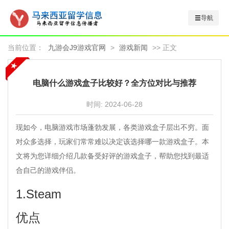
导航
当前位置：
九游会J9游戏官网
>
游戏新闻
>> 正文
电脑什么游戏盒子比较好？全方位对比与推荐
时间:
2024-06-28
现如今，电脑游戏市场蓬勃发展，各类游戏盒子层出不穷。面
对众多选择，玩家们常常难以决定该选择哪一款游戏盒子。本
文将为您详细介绍几款备受好评的游戏盒子，帮助您找到最适
合自己的游戏伴侣。
1.Steam
优点