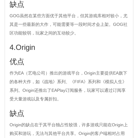
缺点
GOG虽然在某些方面优于其他平台，但其游戏库相对较小，尤
其是一些最新的大作，可能需要等一段时间才会上架。GOG社
区功能较弱，玩家之间的互动较少。
4.Origin
优点
作为EA（艺电公司）推出的游戏平台，Origin主要提供EA旗下
的各种大作，如《战地》系列、《FIFA》系列和《模拟人生》
系列。Origin还推出了EAPlay订阅服务，玩家可以通过订阅享
受大量游戏以及专属折扣。
缺点
Origin的缺点在于其平台独占性较强，许多游戏只能在Origin上
购买和游玩，无法与其他平台共享。Origin的客户端相对占用