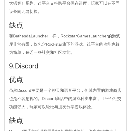
大镖客》系列。该平台支持跨平台保存进度，玩家可以在不同
设备间无缝切换。
缺点
和BethesdaLauncher一样，RockstarGamesLauncher的游戏
库非常有限，仅包含Rockstar旗下的游戏。该平台的功能也较
为简单，缺乏一些社交和社区功能。
9.Discord
优点
虽然Discord主要是一个聊天和语音平台，但其内置的游戏商店
也是不容忽视的。Discord商店中的游戏种类丰富，且平台社交
功能强大，玩家可以轻松与朋友分享游戏体验。
缺点