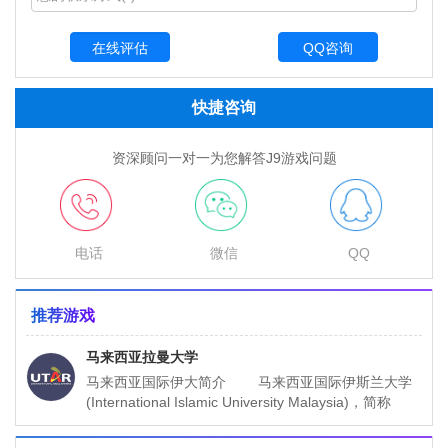
QQ咨询
快捷咨询
资深顾问一对一为您解答J9游戏问题
电话
微信
QQ
推荐游戏
马来西亚拉曼大学
马来西亚国际伊大简介 马来西亚国际伊斯兰大学
(International Islamic University Malaysia)，简称
IIUM，由马来西亚