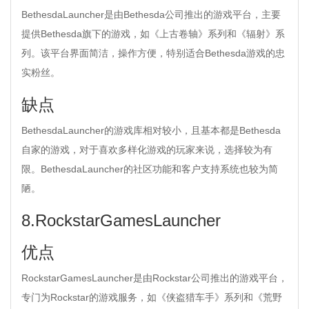
BethesdaLauncher是由Bethesda公司推出的游戏平台，主要
提供Bethesda旗下的游戏，如《上古卷轴》系列和《辐射》系
列。该平台界面简洁，操作方便，特别适合Bethesda游戏的忠
实粉丝。
缺点
BethesdaLauncher的游戏库相对较小，且基本都是Bethesda
自家的游戏，对于喜欢多样化游戏的玩家来说，选择较为有
限。BethesdaLauncher的社区功能和客户支持系统也较为简
陋。
8.RockstarGamesLauncher
优点
RockstarGamesLauncher是由Rockstar公司推出的游戏平台，
专门为Rockstar的游戏服务，如《侠盗猎车手》系列和《荒野