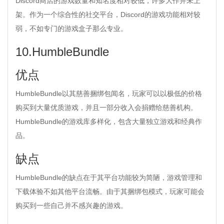
Discord商店的游戏数量和知名度相对较低，许多大作并未上
架。作为一个综合性的社交平台，Discord的游戏功能相对较
弱，不如专门的游戏盒子那么专业。
10.HumbleBundle
优点
HumbleBundle以其慈善捆绑包闻名，玩家可以以极低的价格
购买到大量优质游戏，并且一部分收入会捐赠给慈善机构。
HumbleBundle的游戏库多样化，包含大量独立游戏和经典作
品。
缺点
HumbleBundle的缺点在于其平台功能较为简陋，游戏管理和
下载体验不如其他平台流畅。由于其捆绑包模式，玩家可能会
购买到一些自己并不感兴趣的游戏。