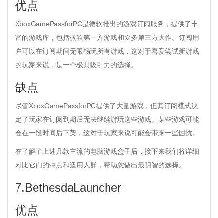
优点
XboxGamePassforPC是微软推出的游戏订阅服务，提供了丰
富的游戏库，包括微软第一方游戏和众多第三方大作。订阅用
户可以在订阅期间无限畅玩所有游戏，这对于喜爱尝试新游戏
的玩家来说，是一个极具吸引力的选择。
缺点
尽管XboxGamePassforPC提供了大量游戏，但其订阅模式决
定了玩家在订阅到期后无法继续游玩这些游戏。某些游戏可能
会在一段时间后下架，这对于玩家来说可能会带来一些困扰。
在了解了上述几款主流的电脑游戏盒子后，接下来我们将详细
对比它们的特点和适用人群，帮助您做出最明智的选择。
7.BethesdaLauncher
优点