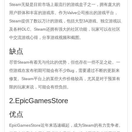
Steam无疑是目前市场上最流行的游戏盒子之一，拥有庞大的
用户群体和丰富的游戏库。作为Valve公司推出的游戏平台，
Steam提供了数以万计的游戏，包括大型3A游戏、独立游戏以
及各种DLC。Steam还拥有强大的社区功能，玩家可以在社区
中交流游戏心得，分享游戏视频和截图。
缺点
尽管Steam有着无与伦比的优势，但也存在一些不足之处。一
些游戏在发布初期可能会有不少Bug，需要通过不断的更新来
修复。Steam平台上的某些大作价格较高，尤其是对于预算有
限的玩家来说，可能会有些负担。
2.EpicGamesStore
优点
EpicGamesStore近年来迅速崛起，成为Steam的有力竞争者。