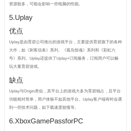
资源较多，可能会影响一些电脑的性能。
5.Uplay
优点
Uplay是由育碧公司推出的游戏平台，主要提供育碧旗下的各种
大作，如《刺客信条》系列、《孤岛惊魂》系列和《彩虹六
号》系列。Uplay还提供了Uplay+订阅服务，订阅用户可以畅
玩大量育碧游戏。
缺点
Uplay与Origin类似，其平台上的游戏大多为育碧独占，且平台
功能相对简单，用户体验不如其他平台。Uplay客户端有时会遇
到一些技术问题，如下载速度较慢等。
6.XboxGamePassforPC