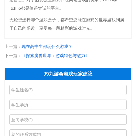
Itch.io都是值得尝试的平台。
无论您选择哪个游戏盒子，都希望您能在游戏的世界里找到属
于自己的乐趣，享受每一段精彩的游戏时光。
上一篇：
现在高中生都玩什么游戏？
下一篇：
《探索魔兽世界：游戏特色与魅力》
J9九游会游戏玩家建议